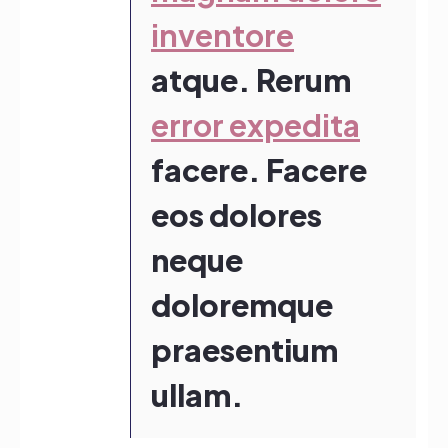
inventore
atque. Rerum
error expedita
facere. Facere
eos dolores
neque
doloremque
praesentium
ullam.