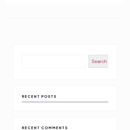
Search
RECENT POSTS
RECENT COMMENTS