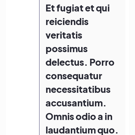
Et fugiat et qui
reiciendis
veritatis
possimus
delectus. Porro
consequatur
necessitatibus
accusantium.
Omnis odio a in
laudantium quo.