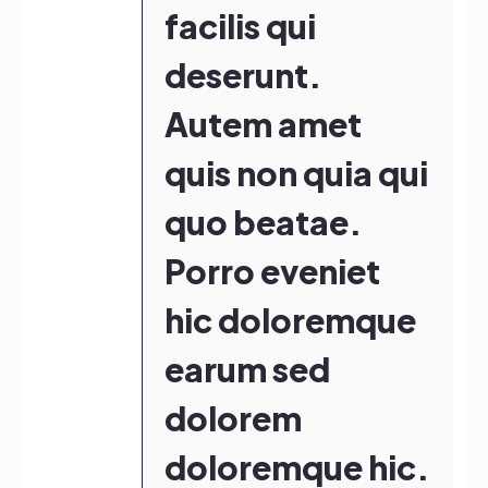
facilis qui
deserunt.
Autem amet
quis non quia qui
quo beatae.
Porro eveniet
hic doloremque
earum sed
dolorem
doloremque hic.