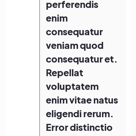
perferendis
enim
consequatur
veniam quod
consequatur et.
Repellat
voluptatem
enim vitae natus
eligendi rerum.
Error distinctio